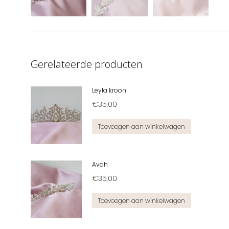
Gerelateerde producten
Leyla kroon
€
35,00
Toevoegen aan winkelwagen
Avah
€
35,00
Toevoegen aan winkelwagen