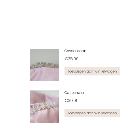
Ceyda kroon
€
35,00
Toevoegen aan winkelwagen
Cassandra
€
39,95
Toevoegen aan winkelwagen