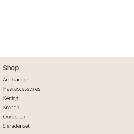
Shop
Armbanden
Haaraccessoires
Ketting
Kronen
Oorbellen
Sieradenset