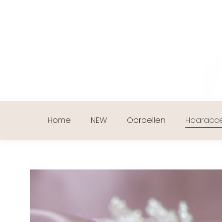
Home
NEW
Oorbellen
Haaracce