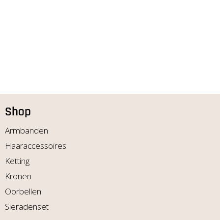
Shop
Armbanden
Haaraccessoires
Ketting
Kronen
Oorbellen
Sieradenset