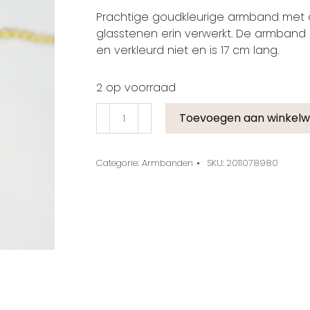
Prachtige goudkleurige armband met 
glasstenen erin verwerkt. De armband i
en verkleurd niet en is 17 cm lang.
2 op voorraad
Toevoegen aan winkel
Categorie:
Armbanden
SKU:
2011078980