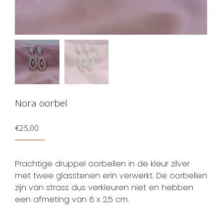
Nora oorbel
€
25,00
Prachtige druppel oorbellen in de kleur zilver
met twee glasstenen erin verwerkt. De oorbellen
zijn van strass dus verkleuren niet en hebben
een afmeting van 6 x 2,5 cm.