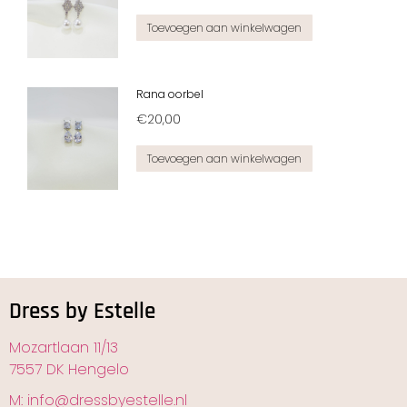
Toevoegen aan winkelwagen
Rana oorbel
€
20,00
Toevoegen aan winkelwagen
Dress by Estelle
Mozartlaan 11/13
7557 DK Hengelo
M: info@dressbyestelle.nl