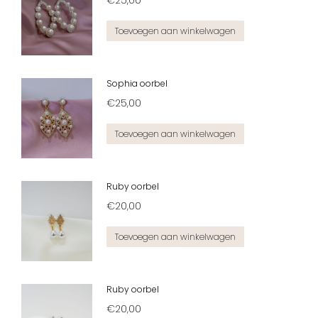
€
25,00
Toevoegen aan winkelwagen
Sophia oorbel
€
25,00
Toevoegen aan winkelwagen
Ruby oorbel
€
20,00
Toevoegen aan winkelwagen
Ruby oorbel
€
20,00