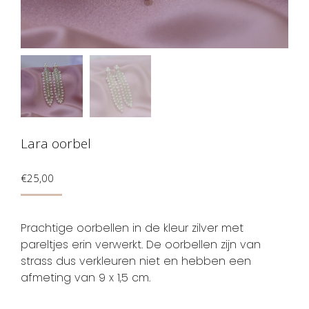
Lara oorbel
€
25,00
Prachtige oorbellen in de kleur zilver met
pareltjes erin verwerkt. De oorbellen zijn van
strass dus verkleuren niet en hebben een
afmeting van 9 x 1,5 cm.