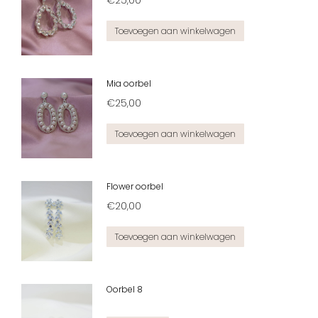
€
25,00
Toevoegen aan winkelwagen
Mia oorbel
€
25,00
Toevoegen aan winkelwagen
Flower oorbel
€
20,00
Toevoegen aan winkelwagen
Oorbel 8