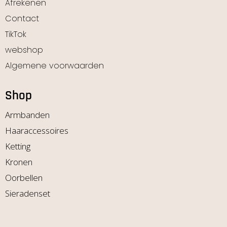
Afrekenen
Contact
TikTok
webshop
Algemene voorwaarden
Shop
Armbanden
Haaraccessoires
Ketting
Kronen
Oorbellen
Sieradenset